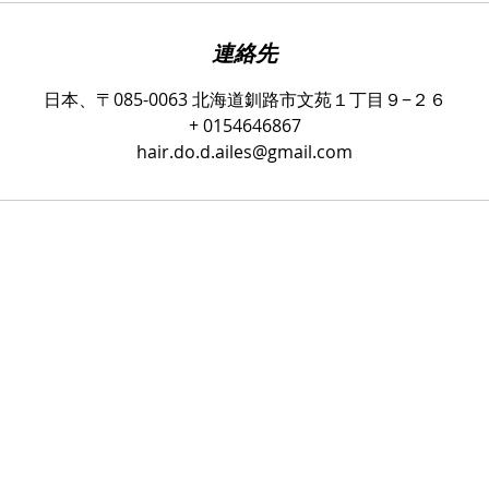
連絡先
日本、〒085-0063 北海道釧路市文苑１丁目９−２６
+ 0154646867
hair.do.d.ailes@gmail.com
© 2017 Hair do D-ailes.