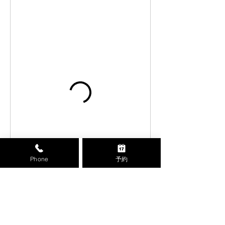
Phone
予約