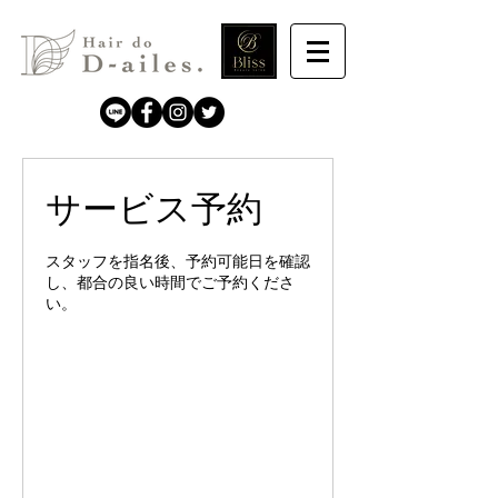
サービス予約
スタッフを指名後、予約可能日を確認
し、都合の良い時間でご予約くださ
い。