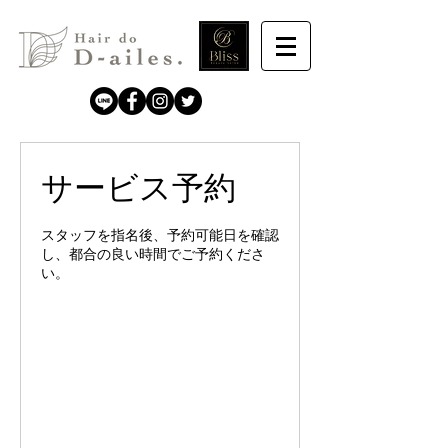
サービス予約
スタッフを指名後、予約可能日を確認
し、都合の良い時間でご予約くださ
い。