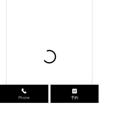
Phone
予約