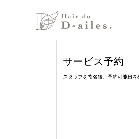
サービス予約
スタッフを指名後、予約可能日を