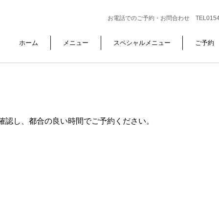
お電話でのご予約・お問合わせ TEL0154-6
ホーム
メニュー
スペシャルメニュー
ご予約
確認し、都合の良い時間でご予約ください。