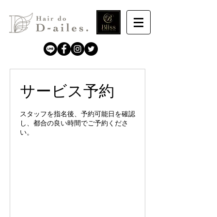
サービス予約
スタッフを指名後、予約可能日を確認
し、都合の良い時間でご予約くださ
い。