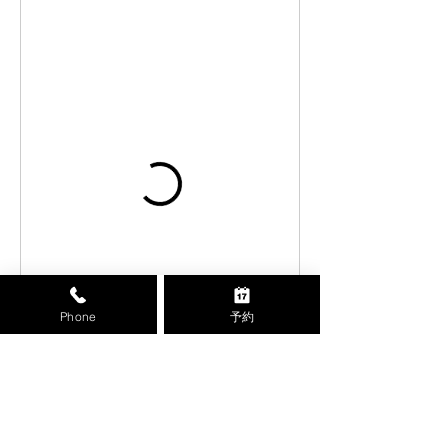
Phone
予約