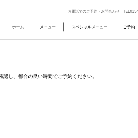
お電話でのご予約・お問合わせ TEL0154-6
ホーム
メニュー
スペシャルメニュー
ご予約
確認し、都合の良い時間でご予約ください。