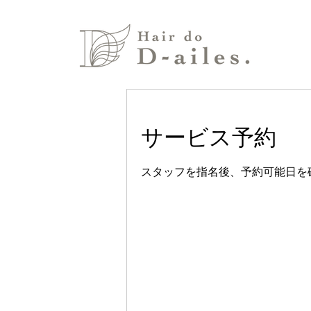
サービス予約
スタッフを指名後、予約可能日を