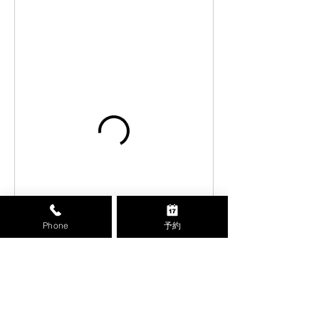
Phone
予約