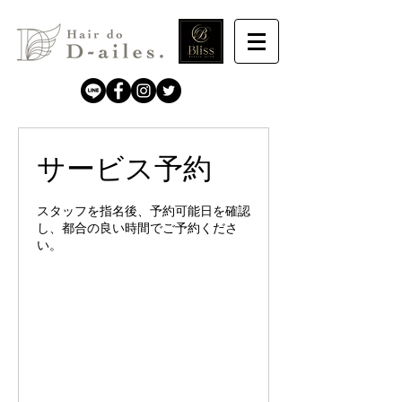
サービス予約
スタッフを指名後、予約可能日を確認
し、都合の良い時間でご予約くださ
い。