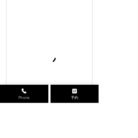
Phone
予約