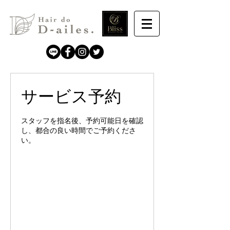
サービス予約
スタッフを指名後、予約可能日を確認
し、都合の良い時間でご予約くださ
い。