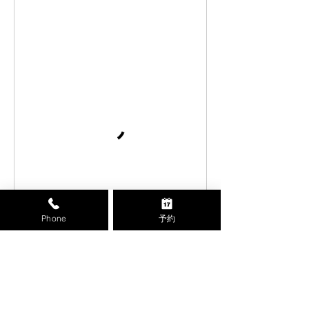
Phone
予約