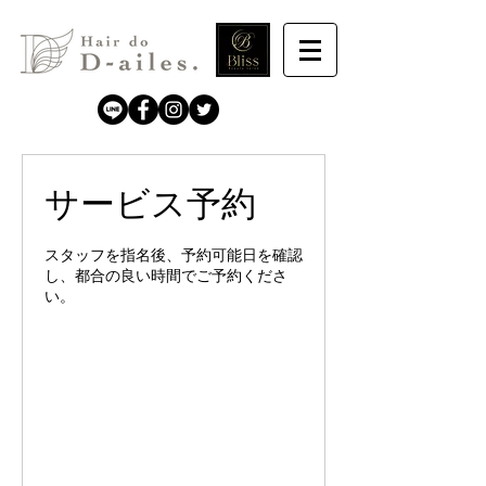
サービス予約
スタッフを指名後、予約可能日を確認
し、都合の良い時間でご予約くださ
い。